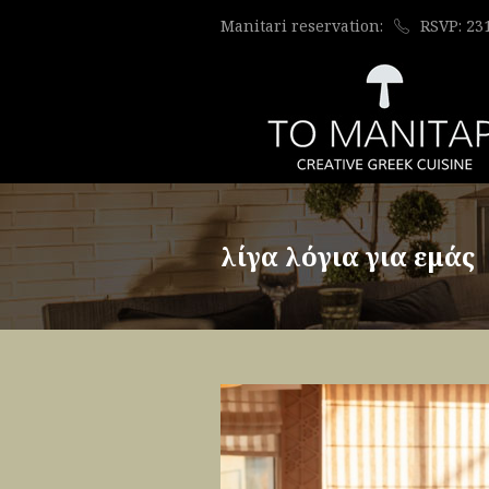
Manitari reservation:
RSVP: 23
λίγα λόγια για εμάς