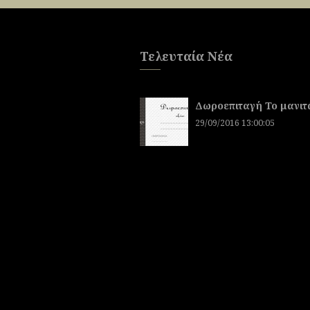
Τελευταία Νέα
Δωροεπιταγή To μανιτ
29/09/2016 13:00:05