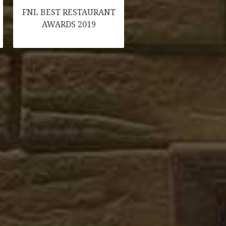
FNL BEST RESTAURANT
AWARDS 2019