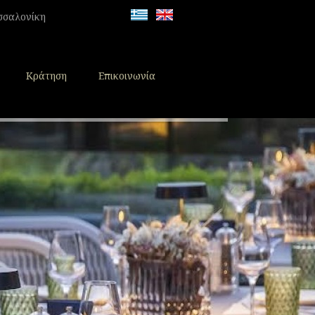
εσσαλονίκη
Κράτηση
Επικοινωνία