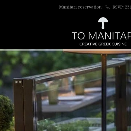
Manitari reservation:
RSVP: 23