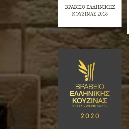
ΒΡΑΒΕΙΟ ΕΛΛHΝΙΚΗΣ
ΚΟΥΖΙΝΑΣ 2018