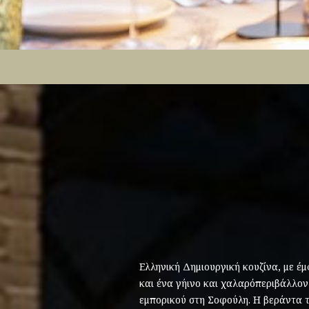
Ελληνική Δημιουργική κουζίνα, με έμ
και ένα γήινο και χαλαρόπεριβάλλον
εμπορικού στη Σοφούλη. Η βεράντα τ