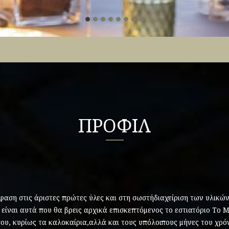
ΠΡΟΦΙΛ
φαση στις άριστες πρώτες ύλες και στη σωστήδιαχείριση των υλικών
 είναι αυτά που θα βρεις αρχικά επισκεπτόμενος το εστιατόριο Το 
ου, κυρίως τα καλοκαίρια,αλλά και τους υπόλοιπους μήνες του χρό