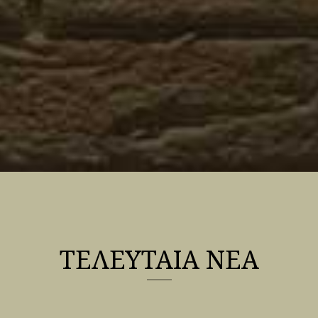
ΤΕΛΕΥΤΑΙΑ ΝΕΑ