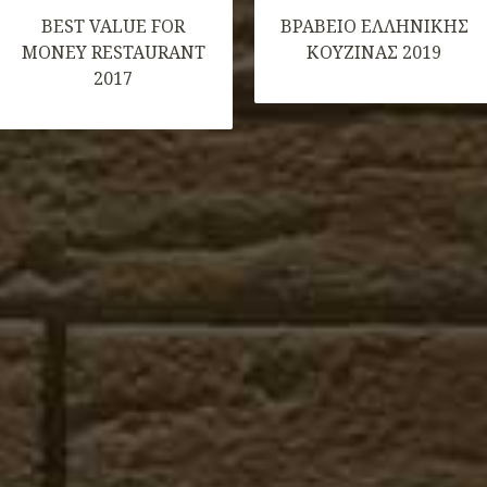
BEST VALUE FOR
ΒΡΑΒΕΙΟ ΕΛΛHΝΙΚΗΣ
MONEY RESTAURANT
ΚΟΥΖΙΝΑΣ 2019
2017