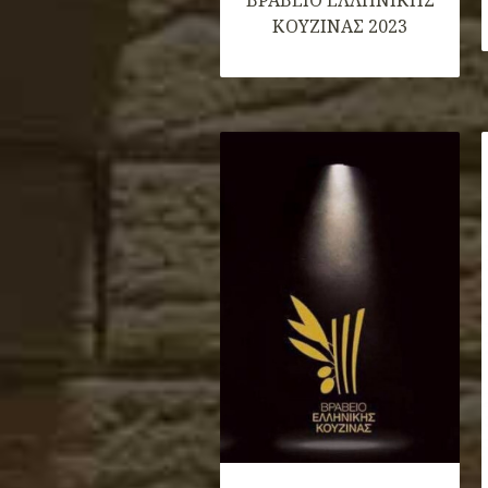
ΒΡΑΒΕΙΟ ΕΛΛHΝΙΚΗΣ
ΚΟΥΖΙΝΑΣ 2023