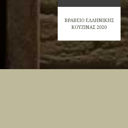
ΒΡΑΒΕΙΟ ΕΛΛHΝΙΚΗΣ
ΚΟΥΖΙΝΑΣ 2020